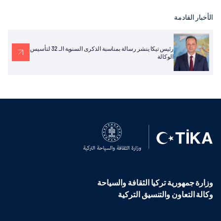
الأخبار القادمة
رئيس تيكا ينشر رسالة بمناسبة الذكرى السنوية الـ 32 لتأسيس
الوكالة
وزارة جمهورية تركيا الثقافة والسياحة
وكالة التعاون والتنسيق التركية