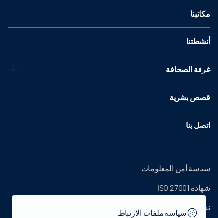
مكاتبنا
أنشطتنا
غرفة الصحافة
قصص بشرية
اتصل بنا
سياسة أمن المعلومات
شهادة ISO 27001
نص التوضيح
سياسة ملفات الارتباط