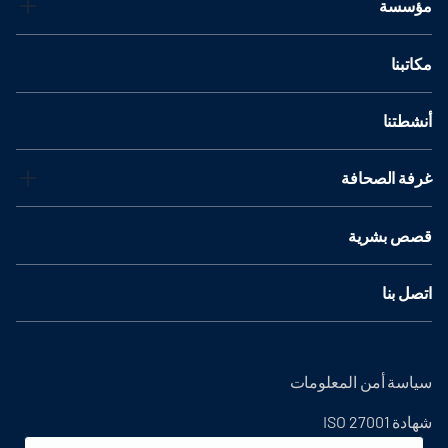
مؤسسة
مكاتبنا
أنشطتنا
غرفة الصحافة
قصص بشرية
اتصل بنا
سياسة أمن المعلومات
شهادة ISO 27001