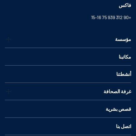
فاكس
+90 312 939 75 15-16
مؤسسة
مكاتبنا
أنشطتنا
غرفة الصحافة
قصص بشرية
اتصل بنا