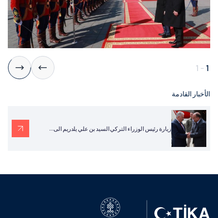
1
-
1
الأخبار القادمة
زيارة رئيس الوزراء التركي السيد بن علي يلدريم الى...