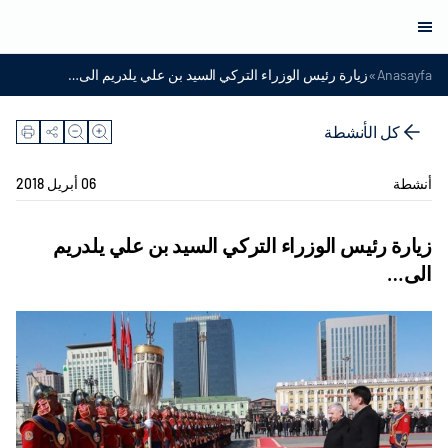
»
Anasayfa
زيارة رئيس الوزراء التركي السيد بن علي يلدريم الى…
كل الأنشطة
أنشطة
06 أبريل 2018
زيارة رئيس الوزراء التركي السيد بن علي يلدريم
الى…