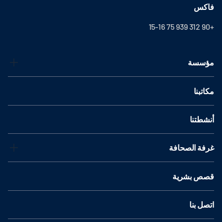
فاكس
+90 312 939 75 15-16
مؤسسة
مكاتبنا
أنشطتنا
غرفة الصحافة
قصص بشرية
اتصل بنا