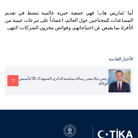
أما “شاريتي هاب” فهي جمعية خيرية عالمية تنشط في تقديم
المساعدات للمحتاجين حول العالم، اعتماداً على تبرعات عينية من
الأفراد بما يفيض عن احتياجاتهم، وفوائض مخزون الشركات
.​​​​​​​
/انتهى
الأخبار القادمة
رئيس تيكا ينشر رسالة بمناسبة الذكرى السنوية الـ 32 لتأسيس
الوكالة