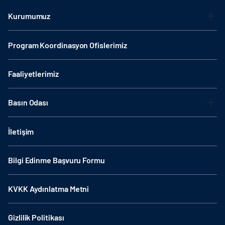
Kurumumuz
Program Koordinasyon Ofislerimiz
Faaliyetlerimiz
Basın Odası
İletişim
Bilgi Edinme Başvuru Formu
KVKK Aydınlatma Metni
Gizlilik Politikası