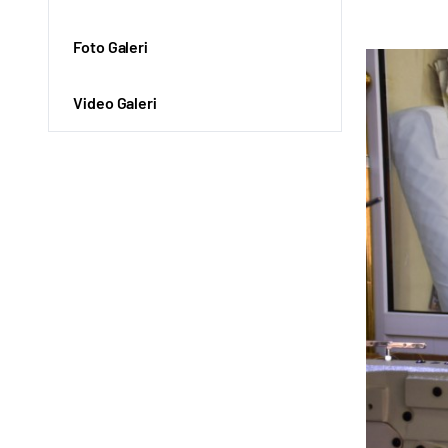
Foto Galeri
Video Galeri