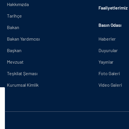
Hakkımızda
Faaliyetlerimiz
Tarihçe
Basın Odası
Bakan
Bakan Yardımcısı
Haberler
Başkan
Duyurular
Mevzuat
Yayınlar
Teşkilat Şeması
Foto Galeri
Kurumsal Kimlik
Video Galeri