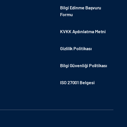
Bilgi Edinme Başvuru
Formu
KVKK Aydınlatma Metni
Gizlilik Politikası
Bilgi Güvenliği Politikası
ISO 27001 Belgesi