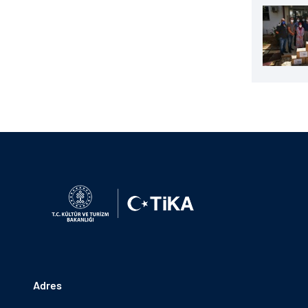
Adres