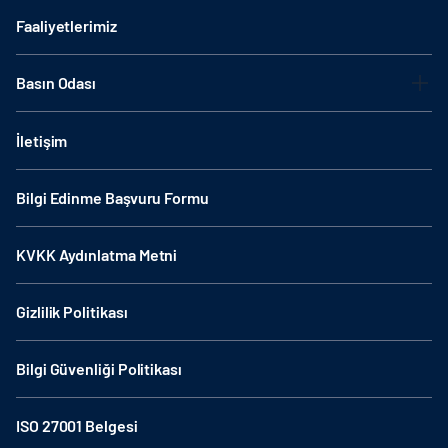
Faaliyetlerimiz
Basın Odası
İletişim
Bilgi Edinme Başvuru Formu
KVKK Aydınlatma Metni
Gizlilik Politikası
Bilgi Güvenliği Politikası
ISO 27001 Belgesi