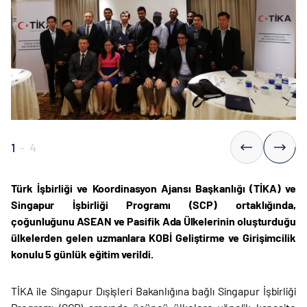
1
-
4
Türk İşbirliği ve Koordinasyon Ajansı Başkanlığı (TİKA) ve
Singapur İşbirliği Programı (SCP) ortaklığında,
çoğunluğunu ASEAN ve Pasifik Ada Ülkelerinin oluşturduğu
ülkelerden gelen uzmanlara
KOBİ Geliştirme ve Girişimcilik
konulu 5 günlük eğitim verildi.
TİKA ile Singapur Dışişleri Bakanlığına bağlı Singapur İşbirliği