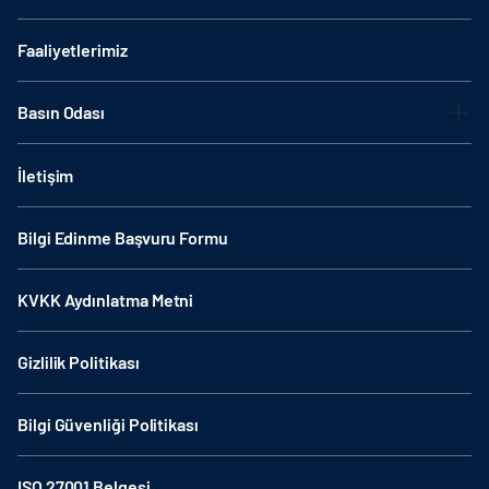
Faaliyetlerimiz
Basın Odası
İletişim
Bilgi Edinme Başvuru Formu
KVKK Aydınlatma Metni
Gizlilik Politikası
Bilgi Güvenliği Politikası
ISO 27001 Belgesi