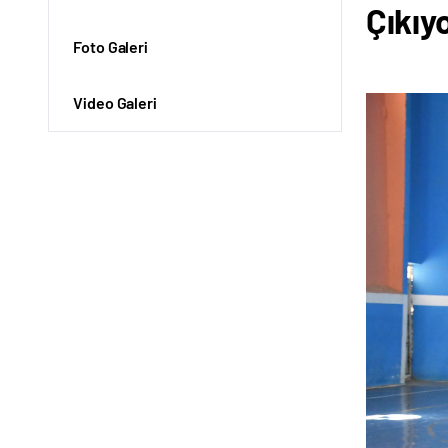
Çıkıy
Foto Galeri
Video Galeri