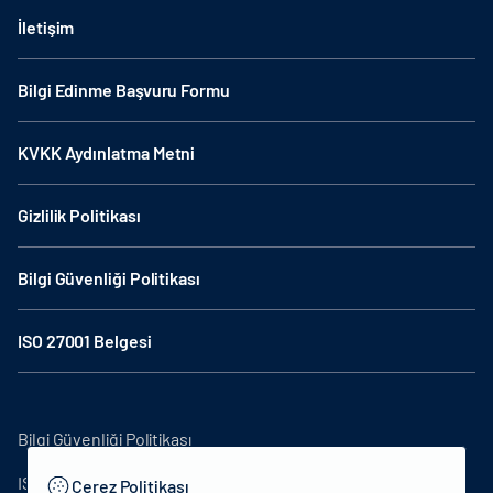
İletişim
Bilgi Edinme Başvuru Formu
KVKK Aydınlatma Metni
Gizlilik Politikası
Bilgi Güvenliği Politikası
ISO 27001 Belgesi
Bilgi Güvenliği Politikası
ISO27001
Çerez Politikası