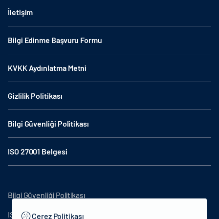
İletişim
Bilgi Edinme Başvuru Formu
KVKK Aydınlatma Metni
Gizlilik Politikası
Bilgi Güvenliği Politikası
ISO 27001 Belgesi
Bilgi Güvenliği Politikası
ISO27001
Çerez Politikası