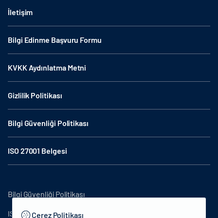
İletişim
Bilgi Edinme Başvuru Formu
KVKK Aydınlatma Metni
Gizlilik Politikası
Bilgi Güvenliği Politikası
ISO 27001 Belgesi
Bilgi Güvenliği Politikası
ISO27001
Çerez Politikası