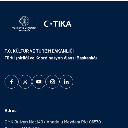
T.C. KÜLTÜR VE TURİZM BAKANLIĞI
Türk İşbirliği ve Koordinasyon Ajansı Başkanlığı
Adres
GMK Bulvarı No:140 / Anadolu Meydanı PK: 06570