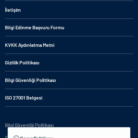
İletişim
Bilgi Edinme Başvuru Formu
KVKK Aydınlatma Metni
Gizlilik Politikası
Bilgi Güvenliği Politikası
ISO 27001 Belgesi
Bilgi Güvenliği Politikası
ISO27001