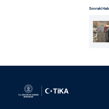
Sonraki Ha