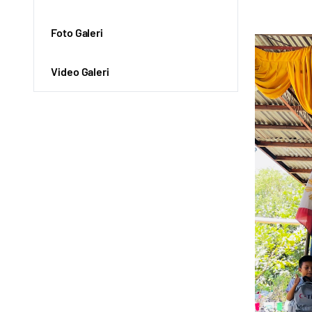
Foto Galeri
Video Galeri