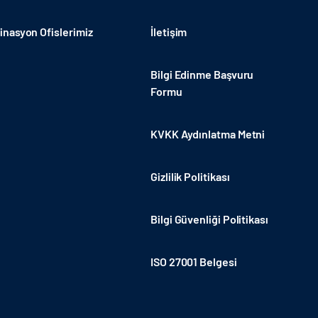
nasyon Ofislerimiz
İletişim
Bilgi Edinme Başvuru
Formu
KVKK Aydınlatma Metni
Gizlilik Politikası
Bilgi Güvenliği Politikası
ISO 27001 Belgesi