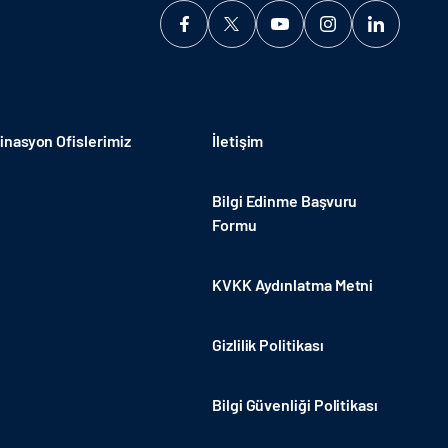
nasyon Ofislerimiz
İletişim
Bilgi Edinme Başvuru
Formu
KVKK Aydınlatma Metni
Gizlilik Politikası
Bilgi Güvenliği Politikası