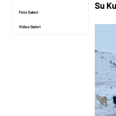
Su Ku
Foto Galeri
Video Galeri