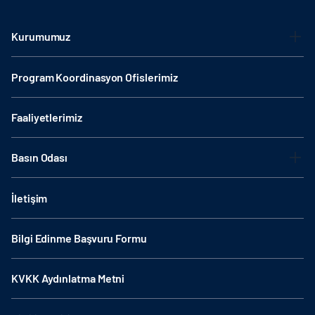
Kurumumuz
Program Koordinasyon Ofislerimiz
Faaliyetlerimiz
Basın Odası
İletişim
Bilgi Edinme Başvuru Formu
KVKK Aydınlatma Metni