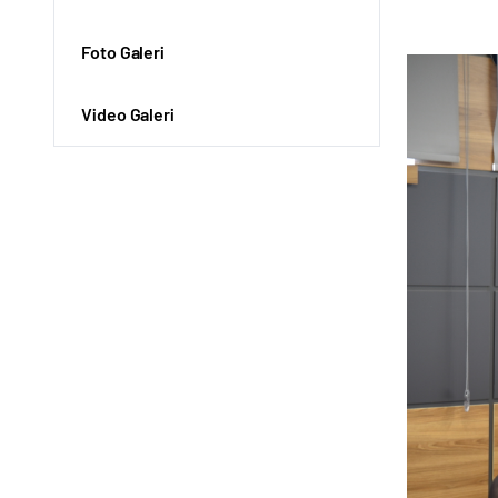
Foto Galeri
Video Galeri