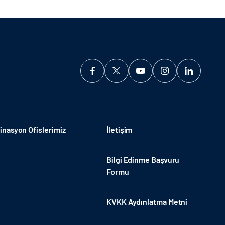
nasyon Ofislerimiz
İletişim
Bilgi Edinme Başvuru
Formu
KVKK Aydınlatma Metni