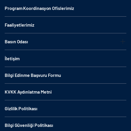
Program Koordinasyon Ofislerimiz
Faaliyetlerimiz
Basın Odası
İletişim
Bilgi Edinme Başvuru Formu
KVKK Aydınlatma Metni
Gizlilik Politikası
Bilgi Güvenliği Politikası