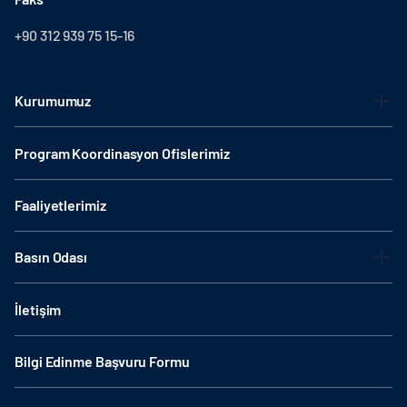
+90 312 939 75 15-16
Kurumumuz
Program Koordinasyon Ofislerimiz
Faaliyetlerimiz
Basın Odası
İletişim
Bilgi Edinme Başvuru Formu