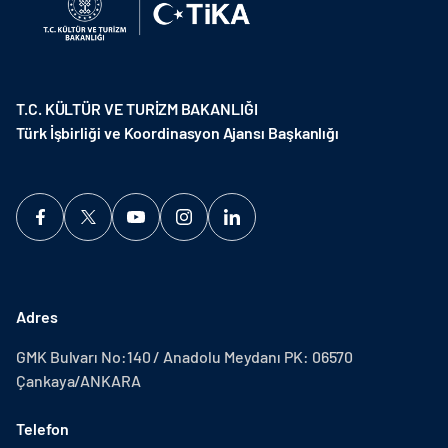
T.C. KÜLTÜR VE TURİZM BAKANLIĞI
Türk İşbirliği ve Koordinasyon Ajansı Başkanlığı
Adres
GMK Bulvarı No:140 / Anadolu Meydanı PK: 06570
Çankaya/ANKARA
Telefon