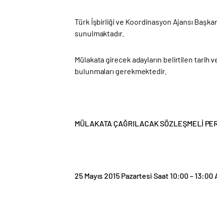
Türk İşbirliği ve Koordinasyon Ajansı Başka
sunulmaktadır.
Mülakata girecek adayların belirtilen tarih 
bulunmaları gerekmektedir.
MÜLAKATA ÇAĞRILACAK SÖZLEŞMELİ PERS
25 Mayıs 2015 Pazartesi Saat 10:00 – 13:00 