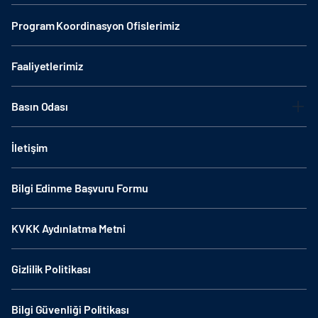
Program Koordinasyon Ofislerimiz
Faaliyetlerimiz
Basın Odası
İletişim
Bilgi Edinme Başvuru Formu
KVKK Aydınlatma Metni
Gizlilik Politikası
Bilgi Güvenliği Politikası