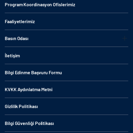
Program Koordinasyon Ofislerimiz
Faaliyetlerimiz
Basın Odası
İletişim
Bilgi Edinme Başvuru Formu
KVKK Aydınlatma Metni
Gizlilik Politikası
Bilgi Güvenliği Politikası