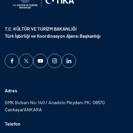
T.C. KÜLTÜR VE TURİZM BAKANLIĞI
Türk İşbirliği ve Koordinasyon Ajansı Başkanlığı
Adres
GMK Bulvarı No:140 / Anadolu Meydanı PK: 06570
Çankaya/ANKARA
Telefon