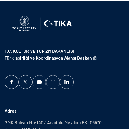
T.C. KÜLTÜR VE TURİZM BAKANLIĞI
Türk İşbirliği ve Koordinasyon Ajansı Başkanlığı
Adres
GMK Bulvarı No:140 / Anadolu Meydanı PK: 06570