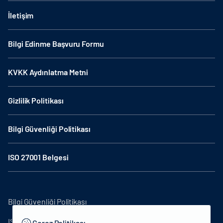
İletişim
Bilgi Edinme Başvuru Formu
KVKK Aydınlatma Metni
Gizlilik Politikası
Bilgi Güvenliği Politikası
ISO 27001 Belgesi
Bilgi Güvenliği Politikası
ISO27001
Çerez Politikası