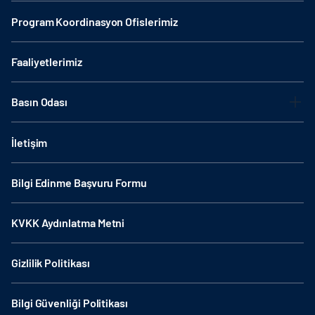
Program Koordinasyon Ofislerimiz
Faaliyetlerimiz
Basın Odası
İletişim
Bilgi Edinme Başvuru Formu
KVKK Aydınlatma Metni
Gizlilik Politikası
Bilgi Güvenliği Politikası