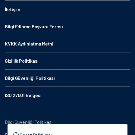
İletişim
Bilgi Edinme Başvuru Formu
KVKK Aydınlatma Metni
Gizlilik Politikası
Bilgi Güvenliği Politikası
ISO 27001 Belgesi
Bilgi Güvenliği Politikası
ISO27001
Çerez Politikası