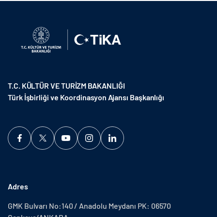
T.C. KÜLTÜR VE TURİZM BAKANLIĞI
Türk İşbirliği ve Koordinasyon Ajansı Başkanlığı
Adres
GMK Bulvarı No:140 / Anadolu Meydanı PK: 06570