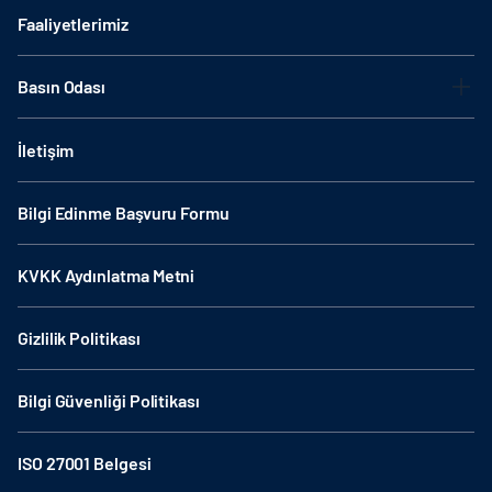
Faaliyetlerimiz
Basın Odası
İletişim
Bilgi Edinme Başvuru Formu
KVKK Aydınlatma Metni
Gizlilik Politikası
Bilgi Güvenliği Politikası
ISO 27001 Belgesi