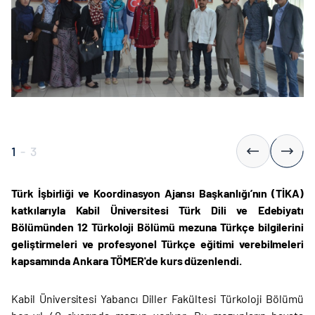
1
-
3
Türk İşbirliği ve Koordinasyon Ajansı Başkanlığı’nın (TİKA)
katkılarıyla Kabil Üniversitesi Türk Dili ve Edebiyatı
Bölümünden 12 Türkoloji Bölümü mezuna Türkçe bilgilerini
geliştirmeleri ve profesyonel Türkçe eğitimi verebilmeleri
kapsamında Ankara TÖMER'de kurs düzenlendi.
Kabil Üniversitesi Yabancı Diller Fakültesi Türkoloji Bölümü