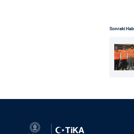
Sonraki Ha