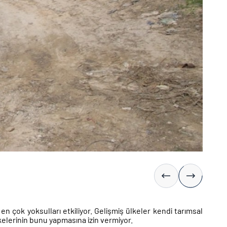
 çok yoksulları etkiliyor. Gelişmiş ülkeler kendi tarımsal
ülkelerinin bunu yapmasına izin vermiyor.