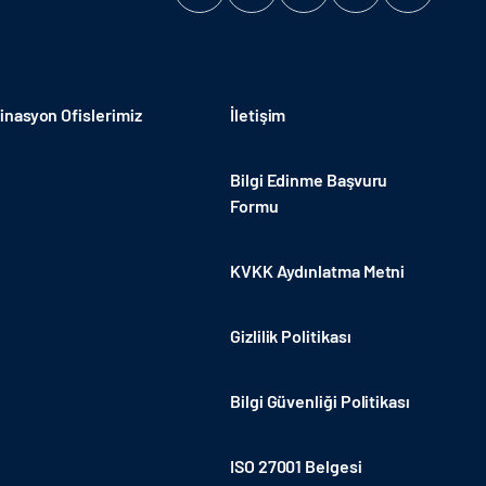
nasyon Ofislerimiz
İletişim
Bilgi Edinme Başvuru
Formu
KVKK Aydınlatma Metni
Gizlilik Politikası
Bilgi Güvenliği Politikası
ISO 27001 Belgesi