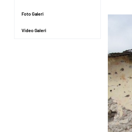
Foto Galeri
Video Galeri