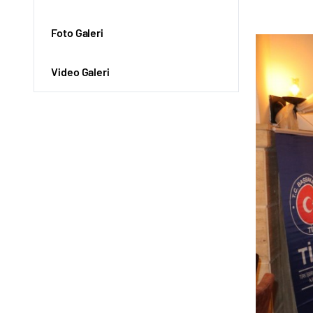
Foto Galeri
Video Galeri