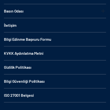
Basın Odası
İletişim
Bilgi Edinme Başvuru Formu
KVKK Aydınlatma Metni
Gizlilik Politikası
Bilgi Güvenliği Politikası
ISO 27001 Belgesi