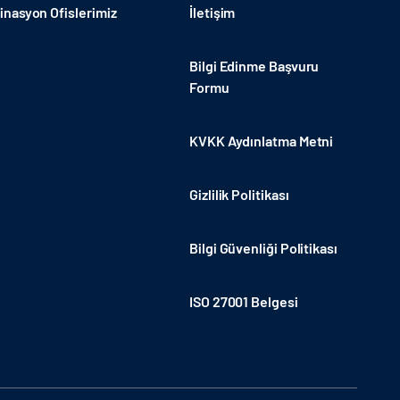
nasyon Ofislerimiz
İletişim
Bilgi Edinme Başvuru
Formu
KVKK Aydınlatma Metni
Gizlilik Politikası
Bilgi Güvenliği Politikası
ISO 27001 Belgesi