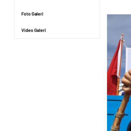
Foto Galeri
Video Galeri