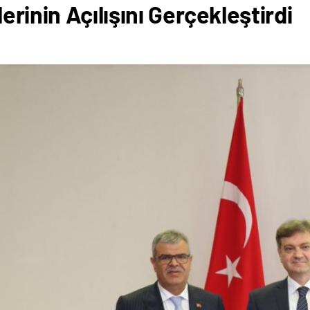
erinin Açılışını Gerçekleştirdi