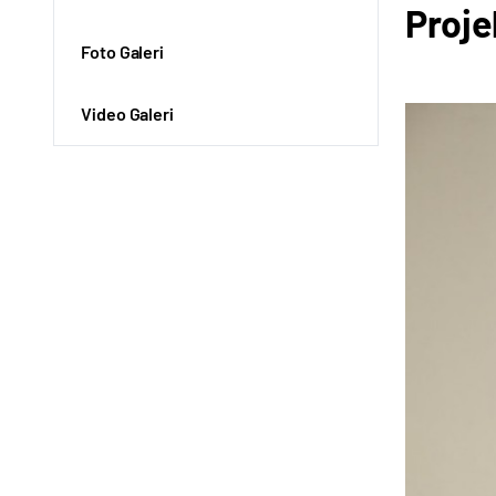
Projel
Foto Galeri
Video Galeri