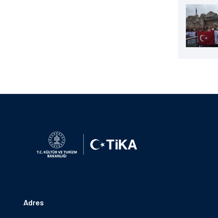
Adres