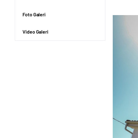
Foto Galeri
Video Galeri