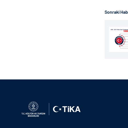
Sonraki Ha