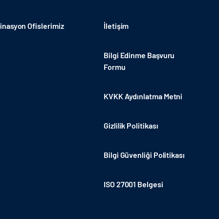
nasyon Ofislerimiz
İletişim
Bilgi Edinme Başvuru
Formu
KVKK Aydınlatma Metni
Gizlilik Politikası
Bilgi Güvenliği Politikası
ISO 27001 Belgesi