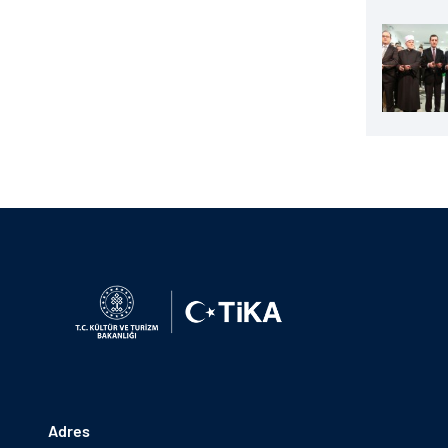
Adres