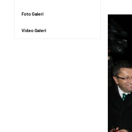
Foto Galeri
Video Galeri