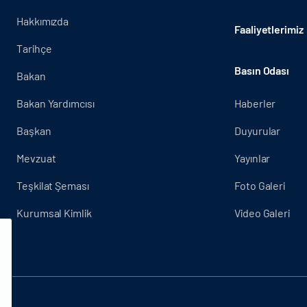
Hakkımızda
Faaliyetlerimiz
Tarihçe
Basın Odası
Bakan
Bakan Yardımcısı
Haberler
Başkan
Duyurular
Mevzuat
Yayınlar
Teşkilat Şeması
Foto Galeri
Kurumsal Kimlik
Video Galeri