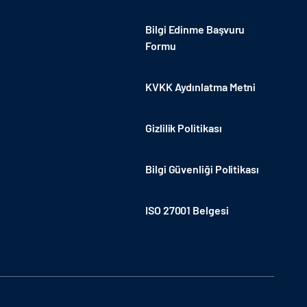
Bilgi Edinme Başvuru
Formu
KVKK Aydınlatma Metni
Gizlilik Politikası
Bilgi Güvenliği Politikası
ISO 27001 Belgesi