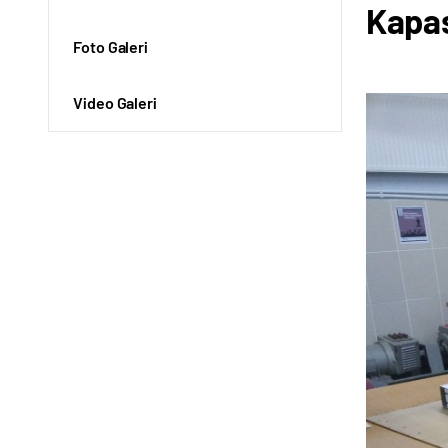
Kapas
Foto Galeri
Video Galeri