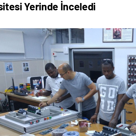
itesi Yerinde İnceledi