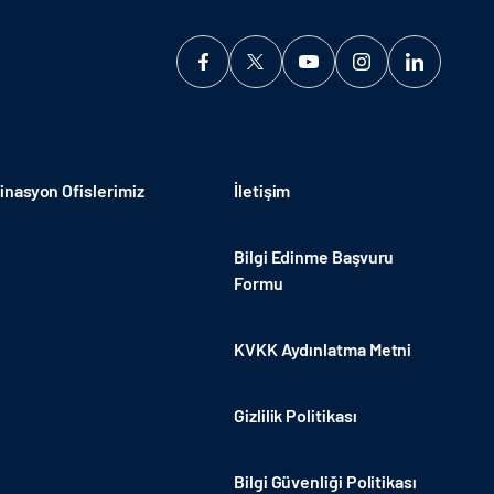
nasyon Ofislerimiz
İletişim
Bilgi Edinme Başvuru
Formu
KVKK Aydınlatma Metni
Gizlilik Politikası
Bilgi Güvenliği Politikası