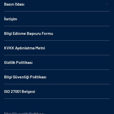
Basın Odası
İletişim
Bilgi Edinme Başvuru Formu
KVKK Aydınlatma Metni
Gizlilik Politikası
Bilgi Güvenliği Politikası
ISO 27001 Belgesi
Bilgi Güvenliği Politikası