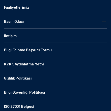
Faaliyetlerimiz
Basın Odası
İletişim
Bilgi Edinme Başvuru Formu
KVKK Aydınlatma Metni
Gizlilik Politikası
Bilgi Güvenliği Politikası
ISO 27001 Belgesi