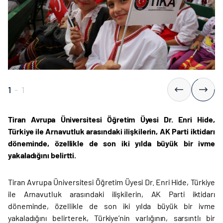
1
-
1
Tiran Avrupa Üniversitesi Öğretim Üyesi Dr. Enri Hide,
Türkiye ile Arnavutluk arasındaki ilişkilerin, AK Parti iktidarı
döneminde, özellikle de son iki yılda büyük bir ivme
yakaladığını belirtti.
Tiran Avrupa Üniversitesi Öğretim Üyesi Dr. Enri Hide, Türkiye
ile Arnavutluk arasındaki ilişkilerin, AK Parti iktidarı
döneminde, özellikle de son iki yılda büyük bir ivme
yakaladığını belirterek, Türkiye’nin varlığının, sarsıntlı bir