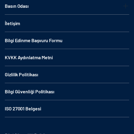
Basın Odası
İletişim
Bilgi Edinme Başvuru Formu
KVKK Aydınlatma Metni
Gizlilik Politikası
Bilgi Güvenliği Politikası
ISO 27001 Belgesi