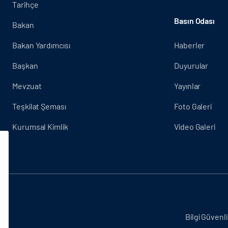
Tarihçe
Basın Odası
Bakan
Bakan Yardımcısı
Haberler
Başkan
Duyurular
Mevzuat
Yayınlar
Teşkilat Şeması
Foto Galeri
Kurumsal Kimlik
Video Galeri
.
Bilgi Güvenli