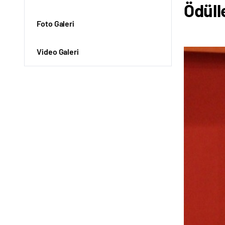
Ödülle
Foto Galeri
Video Galeri