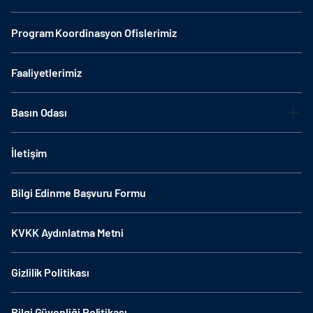
Program Koordinasyon Ofislerimiz
Faaliyetlerimiz
Basın Odası
İletişim
Bilgi Edinme Başvuru Formu
KVKK Aydınlatma Metni
Gizlilik Politikası
Bilgi Güvenliği Politikası