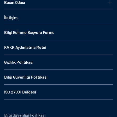
Basın Odası
İletişim
Bilgi Edinme Başvuru Formu
KVKK Aydınlatma Metni
Gizlilik Politikası
Bilgi Güvenliği Politikası
ISO 27001 Belgesi
Bilgi Güvenliği Politikası