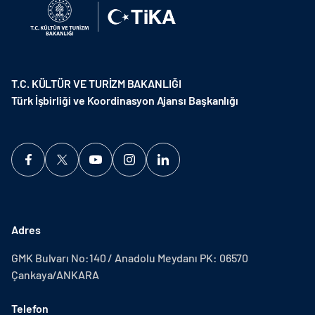
T.C. KÜLTÜR VE TURİZM BAKANLIĞI
Türk İşbirliği ve Koordinasyon Ajansı Başkanlığı
Adres
GMK Bulvarı No:140 / Anadolu Meydanı PK: 06570
Çankaya/ANKARA
Telefon