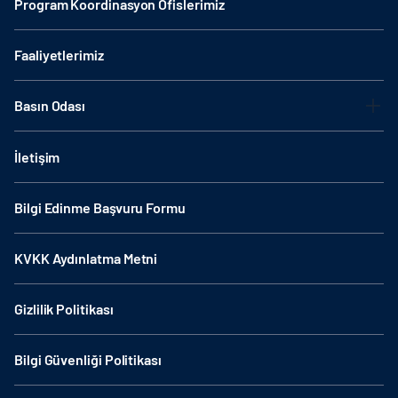
Program Koordinasyon Ofislerimiz
Faaliyetlerimiz
Basın Odası
İletişim
Bilgi Edinme Başvuru Formu
KVKK Aydınlatma Metni
Gizlilik Politikası
Bilgi Güvenliği Politikası