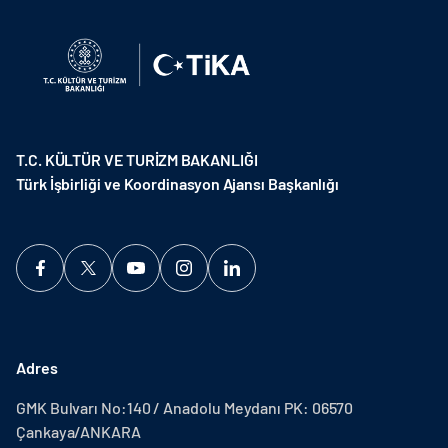
T.C. KÜLTÜR VE TURİZM BAKANLIĞI
Türk İşbirliği ve Koordinasyon Ajansı Başkanlığı
Adres
GMK Bulvarı No:140 / Anadolu Meydanı PK: 06570
Çankaya/ANKARA