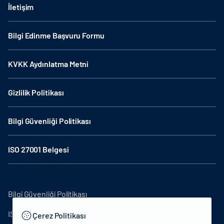
İletişim
Bilgi Edinme Başvuru Formu
KVKK Aydınlatma Metni
Gizlilik Politikası
Bilgi Güvenliği Politikası
ISO 27001 Belgesi
Bilgi Güvenliği Politikası
ISO27001
Çerez Politikası