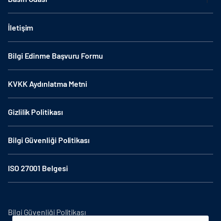
İletişim
Bilgi Edinme Başvuru Formu
KVKK Aydınlatma Metni
Gizlilik Politikası
Bilgi Güvenliği Politikası
ISO 27001 Belgesi
Bilgi Güvenliği Politikası