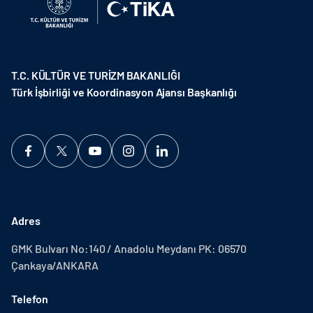
T.C. KÜLTÜR VE TURİZM BAKANLIĞI
Türk İşbirliği ve Koordinasyon Ajansı Başkanlığı
Adres
GMK Bulvarı No:140 / Anadolu Meydanı PK: 06570
Çankaya/ANKARA
Telefon