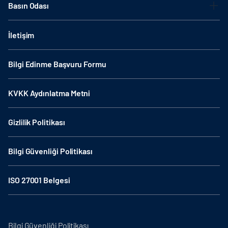
Basın Odası
İletişim
Bilgi Edinme Başvuru Formu
KVKK Aydınlatma Metni
Gizlilik Politikası
Bilgi Güvenliği Politikası
ISO 27001 Belgesi
Bilgi Güvenliği Politikası