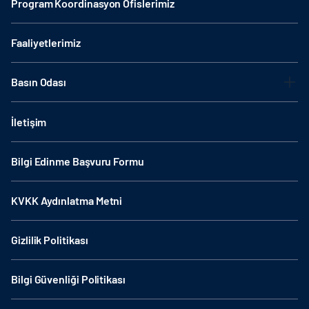
Program Koordinasyon Ofislerimiz
Faaliyetlerimiz
Basın Odası
İletişim
Bilgi Edinme Başvuru Formu
KVKK Aydınlatma Metni
Gizlilik Politikası
Bilgi Güvenliği Politikası